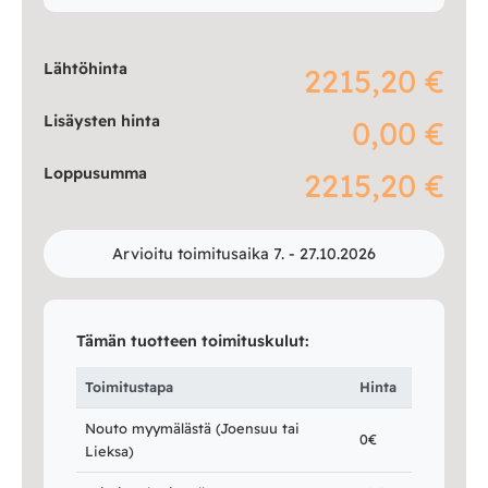
Lähtöhinta
2215,20 €
Lisäysten hinta
0,00 €
Loppusumma
2215,20 €
Arvioitu toimitusaika 7. - 27.10.2026
Tämän tuotteen toimituskulut:
Toimitustapa
Hinta
Nouto myymälästä (Joensuu tai
0€
Lieksa)