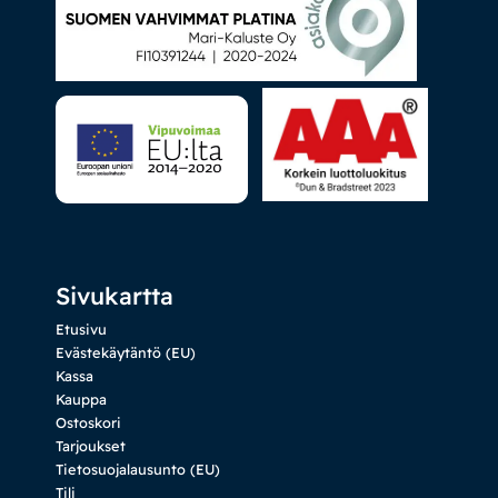
Sivukartta
Etusivu
Evästekäytäntö (EU)
Kassa
Kauppa
Ostoskori
Tarjoukset
Tietosuojalausunto (EU)
Tili