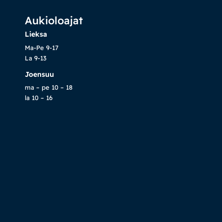
Aukioloajat
Lieksa
Ma-Pe 9-17
La 9-13
Joensuu
ma – pe 10 – 18
la 10 – 16