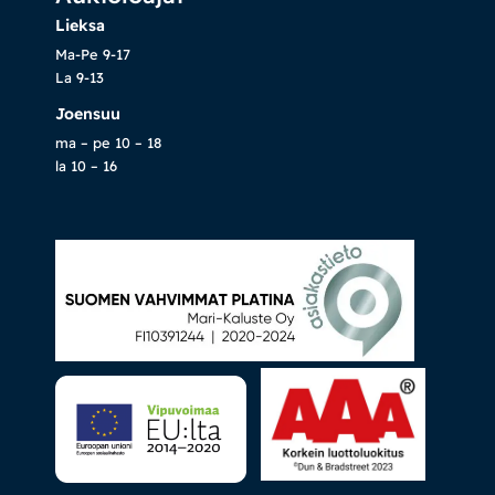
Lieksa
Ma-Pe 9-17
La 9-13
Joensuu
ma – pe 10 – 18
la 10 – 16