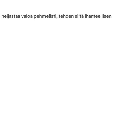
heijastaa valoa pehmeästi, tehden siitä ihanteellisen