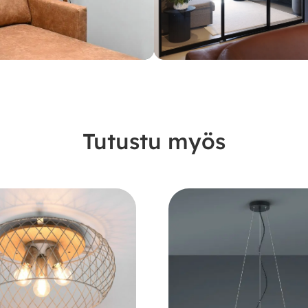
Tutustu myös