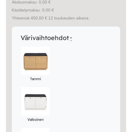
Aloitusmaksu: 0,00 €
Käsittelymaksu: 0,00 €
Yhteensä 450,60 € 12 kuukauden aikana.
Värivaihtoehdot
*
Tammi
Valkoinen