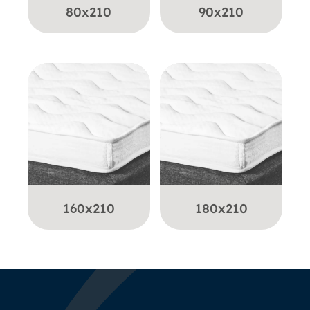
80x210
90x210
160x210
180x210