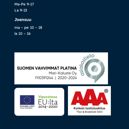
Ma-Pe 9-17
La 9-13
Joensuu
ma – pe 10 – 18
la 10 – 16