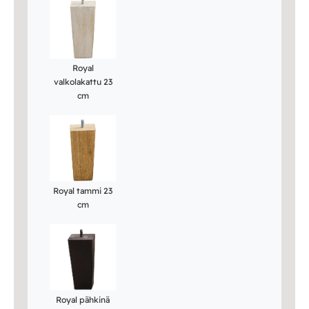
Royal
valkolakattu 23
cm
Royal tammi 23
cm
Royal pähkinä