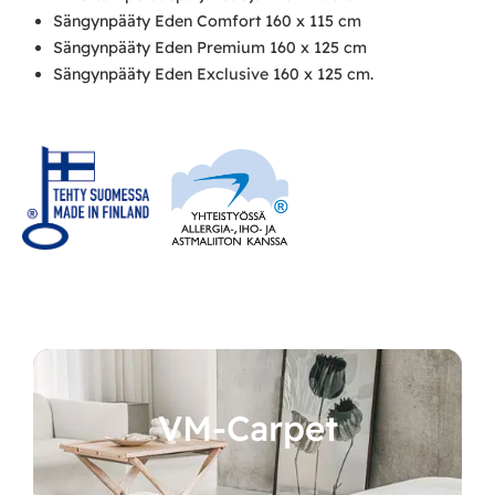
Sängynpääty Eden Comfort 160 x 115 cm
Sängynpääty Eden Premium 160 x 125 cm
Sängynpääty Eden Exclusive 160 x 125 cm.
VM-Carpet