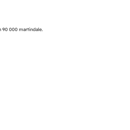
n 90 000 martindale.