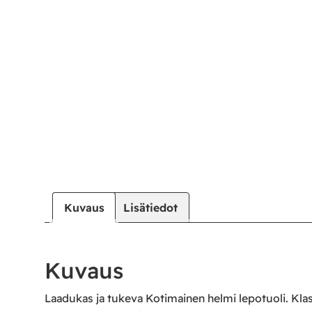
Kuvaus
Lisätiedot
Kuvaus
Laadukas ja tukeva Kotimainen helmi lepotuoli. Kla