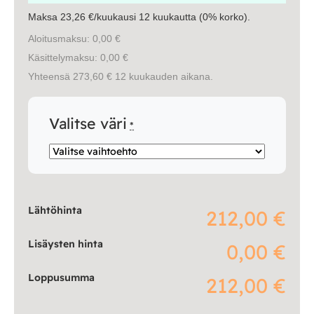
Maksa 23,26 €/kuukausi 12 kuukautta (0% korko).
Aloitusmaksu: 0,00 €
Käsittelymaksu: 0,00 €
Yhteensä 273,60 € 12 kuukauden aikana.
Valitse väri
*
Lähtöhinta
212,00 €
Lisäysten hinta
0,00 €
Loppusumma
212,00 €