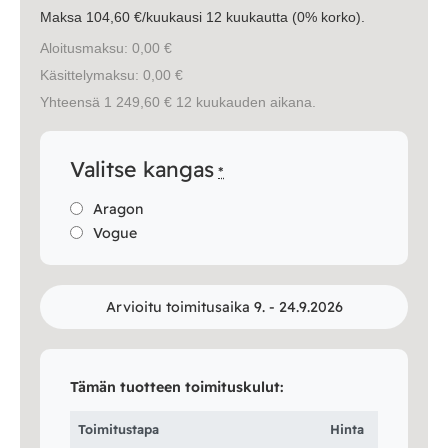
Maksa 104,60 €/kuukausi 12 kuukautta (0% korko).
Aloitusmaksu: 0,00 €
Käsittelymaksu: 0,00 €
Yhteensä 1 249,60 € 12 kuukauden aikana.
Valitse kangas
*
Aragon
Vogue
Arvioitu toimitusaika 9. - 24.9.2026
Tämän tuotteen toimituskulut:
Toimitustapa
Hinta