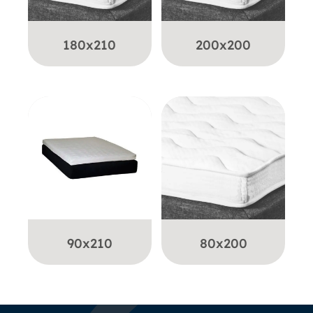
180x210
200x200
90x210
80x200