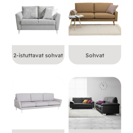
2-istuttavat sohvat
Sohvat