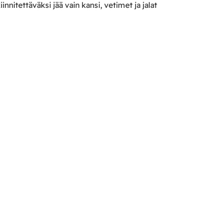
nnitettäväksi jää vain kansi, vetimet ja jalat