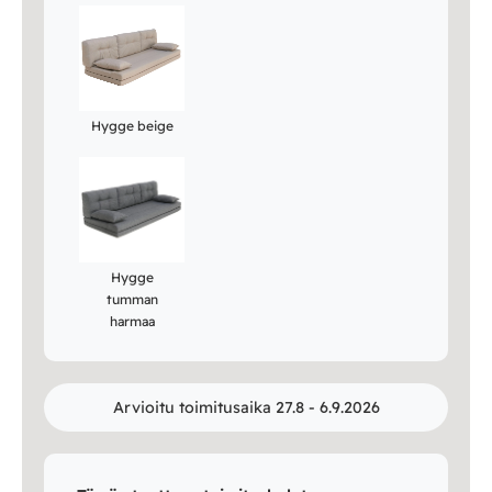
Hygge beige
Hygge
tumman
harmaa
Arvioitu toimitusaika 27.8 - 6.9.2026