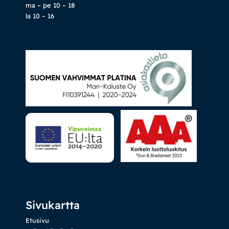
ma – pe 10 – 18
la 10 – 16
Sivukartta
Etusivu