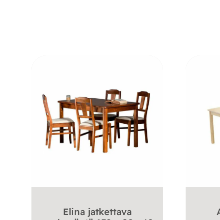
Elina jatkettava