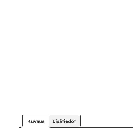
Kuvaus
Lisätiedot