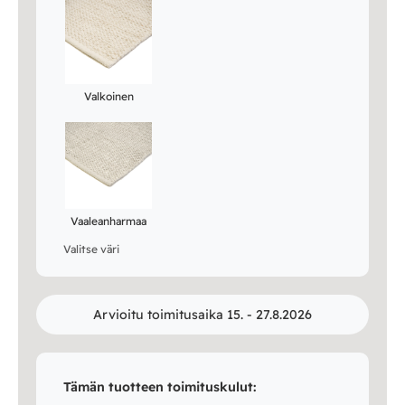
Valkoinen
Vaaleanharmaa
Valitse väri
Arvioitu toimitusaika 15. - 27.8.2026
Tämän tuotteen toimituskulut: