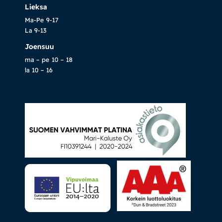
Lieksa
Ma-Pe 9-17
La 9-13
Joensuu
ma – pe 10 – 18
la 10 – 16