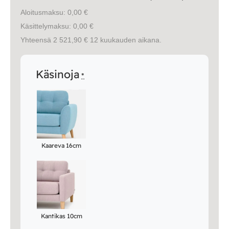
Aloitusmaksu: 0,00 €
Käsittelymaksu: 0,00 €
Yhteensä 2 521,90 € 12 kuukauden aikana.
Käsinoja
*
Kaareva 16cm
Kantikas 10cm