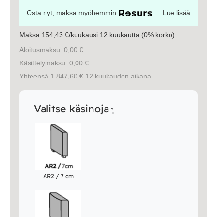
Osta nyt, maksa myöhemmin
Lue lisää
Maksa 154,43 €/kuukausi 12 kuukautta (0% korko).
Aloitusmaksu: 0,00 €
Käsittelymaksu: 0,00 €
Yhteensä 1 847,60 € 12 kuukauden aikana.
Valitse käsinoja
*
AR2 / 7 cm