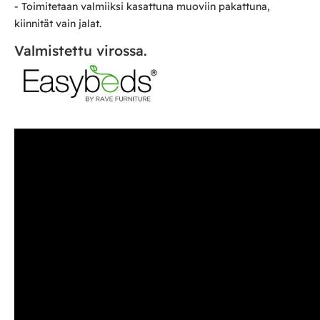
- Toimitetaan valmiiksi kasattuna muoviin pakattuna,
kiinnität vain jalat.
Valmistettu virossa.