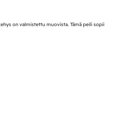
 kehys on valmistettu muovista. Tämä peili sopii