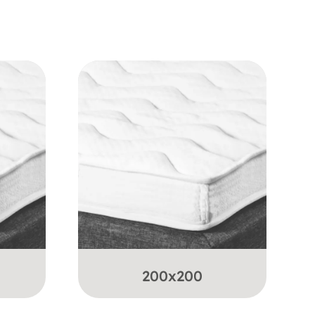
200x200