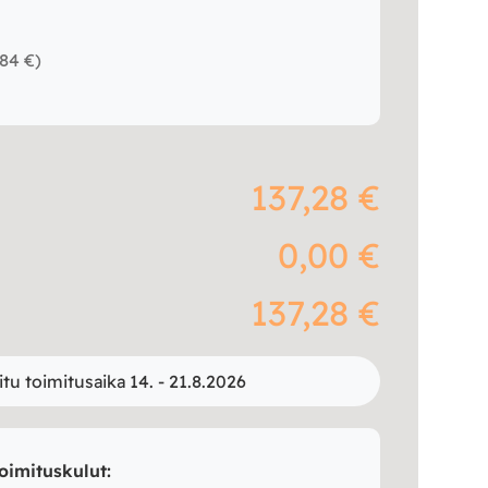
,84 €
)
137,28 €
0,00 €
137,28 €
itu toimitusaika 14. - 21.8.2026
oimituskulut: