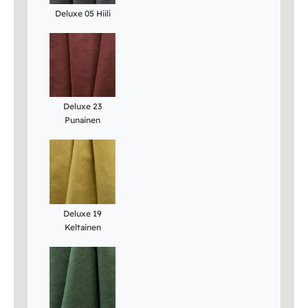
Deluxe 05 Hiili
Deluxe 23
Punainen
Deluxe 19
Keltainen