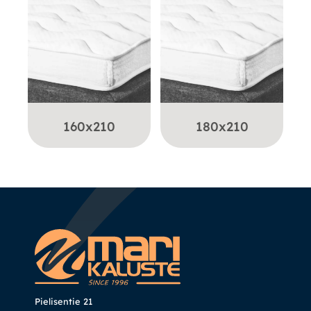
160x210
180x210
Pielisentie 21