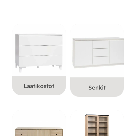
Laatikostot
Senkit