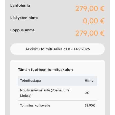
Lähtöhinta
279,00 €
Lisäysten hinta
0,00 €
Loppusumma
279,00 €
Arvioitu toimitusaika 31.8 - 14.9.2026
Tämän tuotteen toimituskulut:
Toimitustapa
Hinta
Nouto myymälästä (Joensuu tai
0€
Lieksa)
Toimitus kotiovelle
39,90€