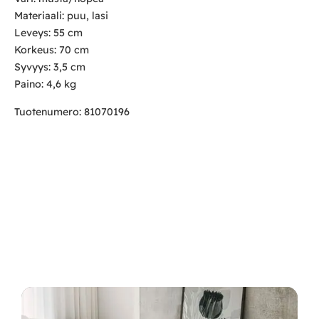
Materiaali: puu, lasi
Leveys: 55 cm
Korkeus: 70 cm
Syvyys: 3,5 cm
Paino: 4,6 kg
Tuotenumero: 81070196