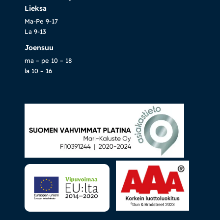
Lieksa
Ma-Pe 9-17
La 9-13
Joensuu
ma – pe 10 – 18
la 10 – 16