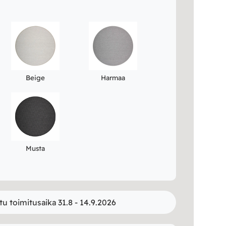
Beige
Harmaa
Musta
tu toimitusaika 31.8 - 14.9.2026