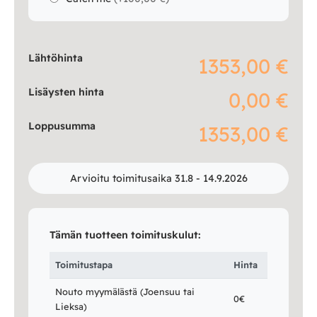
Lähtöhinta
1353,00 €
Lisäysten hinta
0,00 €
Loppusumma
1353,00 €
Arvioitu toimitusaika 31.8 - 14.9.2026
Tämän tuotteen toimituskulut:
Toimitustapa
Hinta
Nouto myymälästä (Joensuu tai
0€
Lieksa)