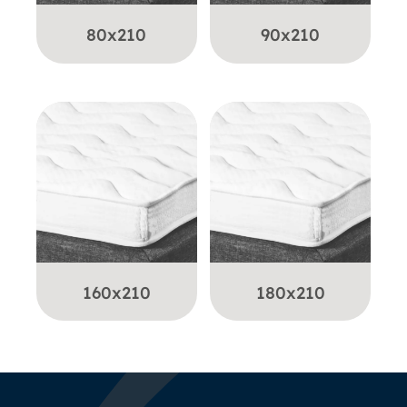
80x210
90x210
160x210
180x210