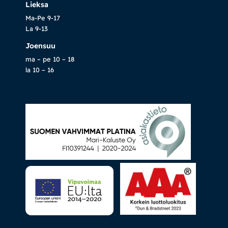
Lieksa
Ma-Pe 9-17
La 9-13
Joensuu
ma – pe 10 – 18
la 10 – 16