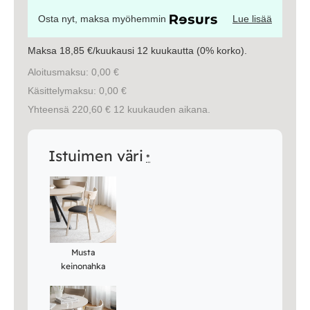
Osta nyt, maksa myöhemmin
Lue lisää
Maksa 18,85 €/kuukausi 12 kuukautta (0% korko).
Aloitusmaksu: 0,00 €
Käsittelymaksu: 0,00 €
Yhteensä 220,60 € 12 kuukauden aikana.
Istuimen väri
*
Musta
keinonahka