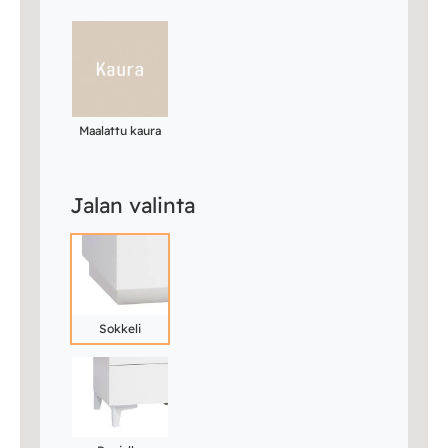
Maalattu kaura
Jalan valinta
Sokkeli