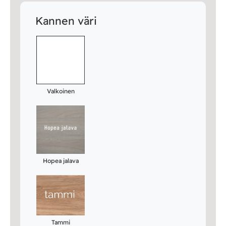
Kannen väri
Valkoinen
Hopea jalava
Tammi