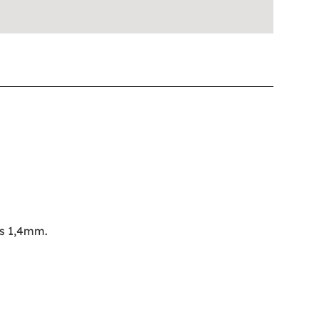
us 1,4mm.