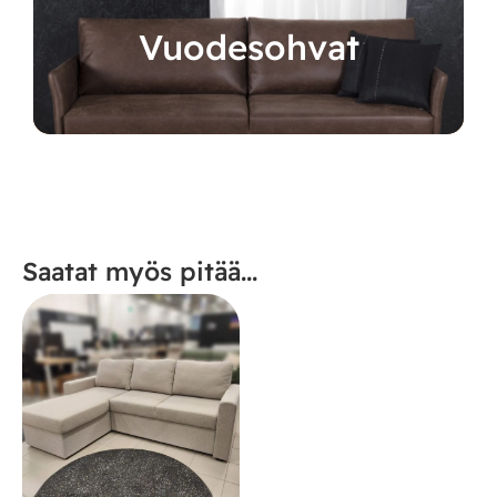
Vuodesohvat
Saatat myös pitää...