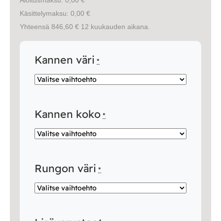
Käsittelymaksu: 0,00 €
Yhteensä 846,60 € 12 kuukauden aikana.
Kannen väri
*
Kannen koko
*
Rungon väri
*