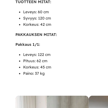
TUOTTEEN MITAT:
Leveys: 60 cm
Syvyys: 120 cm
Korkeus: 42 cm
PAKKAUKSEN MITAT:
Pakkaus 1/1:
Leveys: 122 cm
Pituus: 62 cm
Korkeus: 45 cm
Paino: 37 kg