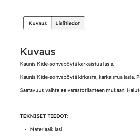
Kuvaus
Lisätiedot
Kuvaus
Kaunis Kide-sohvapöytä karkaistua lasia.
Kaunis Kide-sohvapöytä kirkasta, karkaistua lasia
Saatavuus vaihtelee varastotilanteen mukaan. Halut
TEKNISET TIEDOT:
Materiaali: lasi