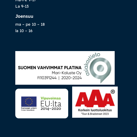
La 9-13
Joensuu
ma – pe 10 – 18
la 10 – 16