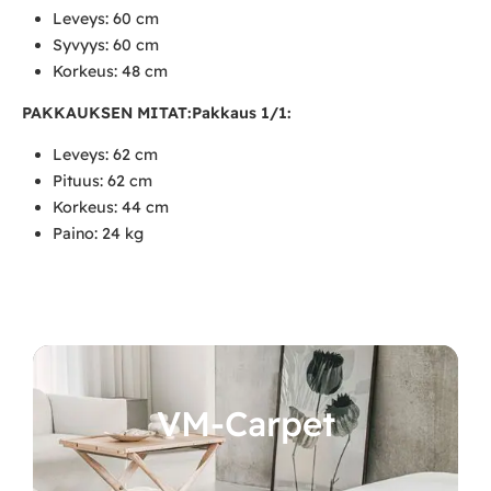
Leveys: 60 cm
Syvyys: 60 cm
Korkeus: 48 cm
PAKKAUKSEN MITAT:
Pakkaus 1/1:
Leveys: 62 cm
Pituus: 62 cm
Korkeus: 44 cm
Paino: 24 kg
VM-Carpet