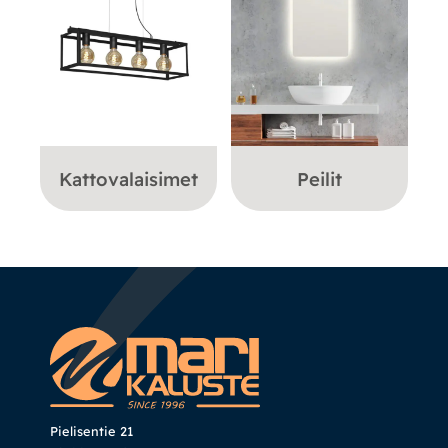
Kattovalaisimet
Peilit
Pielisentie 21