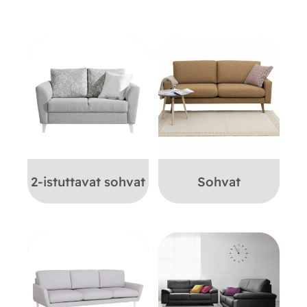
2-istuttavat sohvat
Sohvat