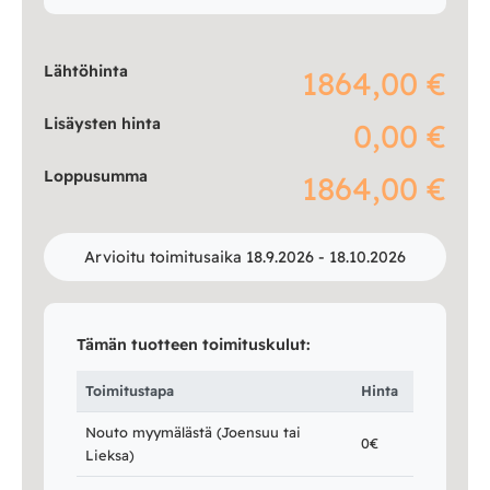
Lähtöhinta
1864,00 €
Lisäysten hinta
0,00 €
Loppusumma
1864,00 €
Arvioitu toimitusaika 18.9.2026 - 18.10.2026
Tämän tuotteen toimituskulut:
Toimitustapa
Hinta
Nouto myymälästä (Joensuu tai
0€
Lieksa)