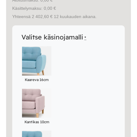
Käsittelymaksu: 0,00 €
Yhteensä 2 402,60 € 12 kuukauden aikana.
Valitse käsinojamalli
*
Kaareva 16cm
Kantikas 10cm