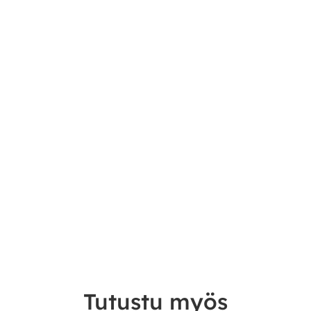
Tutustu myös