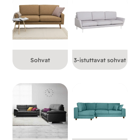
Sohvat
3-istuttavat sohvat