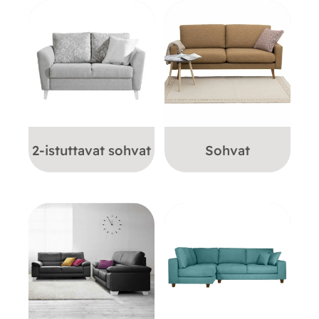
2-istuttavat sohvat
Sohvat