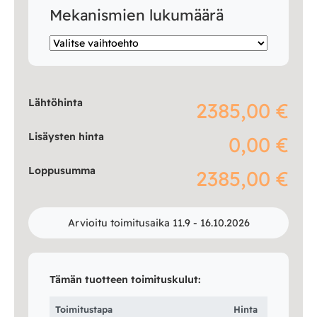
Mekanismien lukumäärä
Lähtöhinta
2385,00 €
Lisäysten hinta
0,00 €
Loppusumma
2385,00 €
Arvioitu toimitusaika 11.9 - 16.10.2026
Tämän tuotteen toimituskulut:
Toimitustapa
Hinta