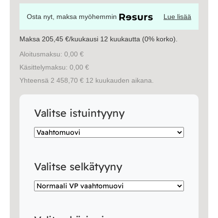
Osta nyt, maksa myöhemmin
Lue lisää
Maksa 205,45 €/kuukausi 12 kuukautta (0% korko).
Aloitusmaksu: 0,00 €
Käsittelymaksu: 0,00 €
Yhteensä 2 458,70 € 12 kuukauden aikana.
Valitse istuintyyny
Valitse selkätyyny