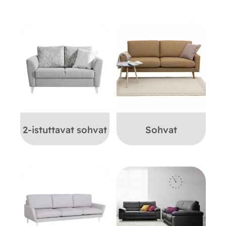
2-istuttavat sohvat
Sohvat