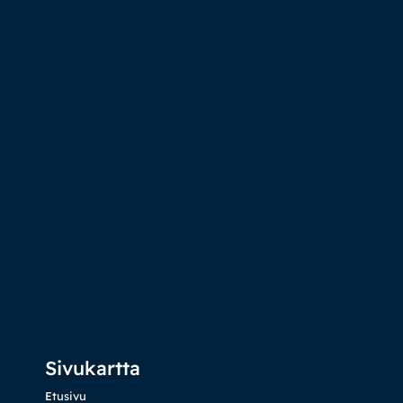
Sivukartta
Etusivu