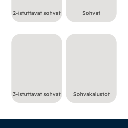
2-istuttavat sohvat
Sohvat
3-istuttavat sohvat
Sohvakalustot