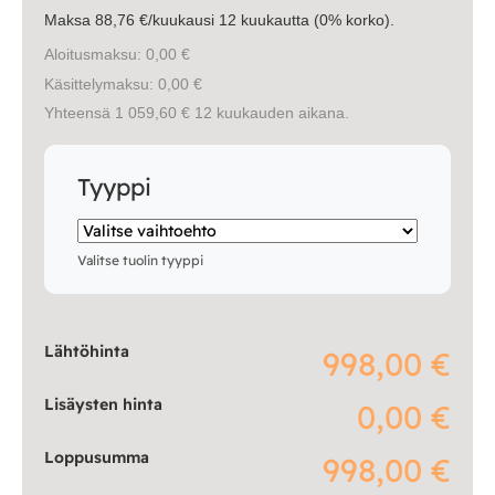
Maksa 88,76 €/kuukausi 12 kuukautta (0% korko).
Aloitusmaksu: 0,00 €
Käsittelymaksu: 0,00 €
Yhteensä 1 059,60 € 12 kuukauden aikana.
Tyyppi
Valitse tuolin tyyppi
Lähtöhinta
998,00 €
Lisäysten hinta
0,00 €
Loppusumma
998,00 €