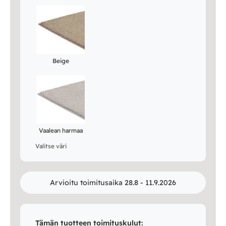
Beige
Vaalean harmaa
Valitse väri
Arvioitu toimitusaika 28.8 - 11.9.2026
Tämän tuotteen toimituskulut: