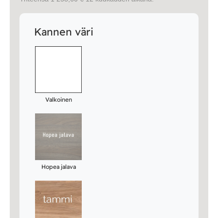
Kannen väri
Valkoinen
Hopea jalava