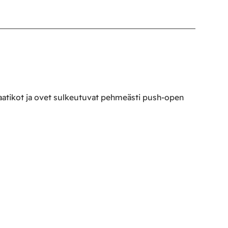
 Laatikot ja ovet sulkeutuvat pehmeästi push-open