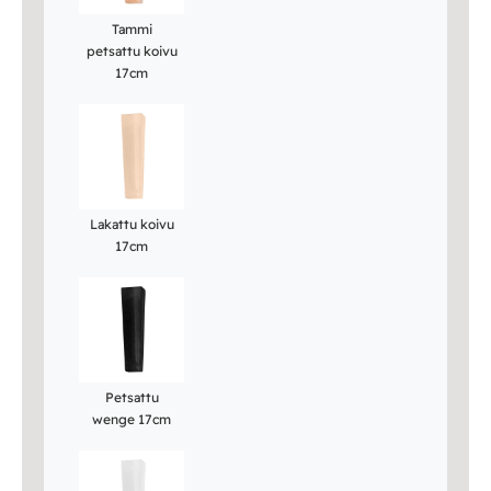
Tammi
petsattu koivu
17cm
Lakattu koivu
17cm
Petsattu
wenge 17cm