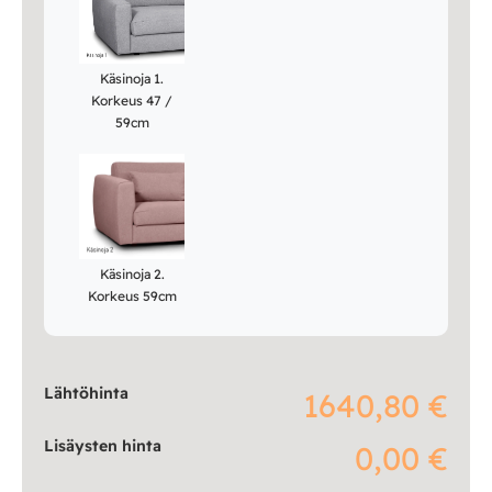
Käsinoja 1.
Korkeus 47 /
59cm
Käsinoja 2.
Korkeus 59cm
Lähtöhinta
1640,80 €
Lisäysten hinta
0,00 €