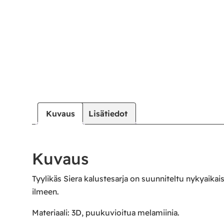
Kuvaus
Lisätiedot
Kuvaus
Tyylikäs Siera kalustesarja on suunniteltu nykyaikais
ilmeen.
Materiaali: 3D, puukuvioitua melamiinia.