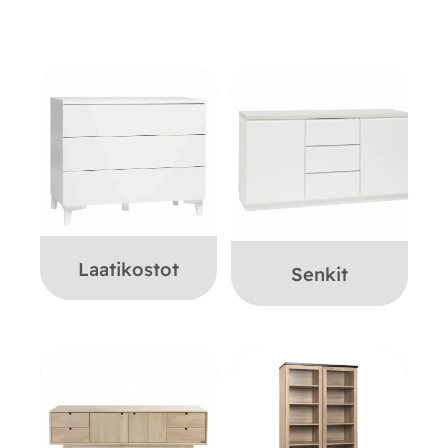
Laatikostot
Senkit