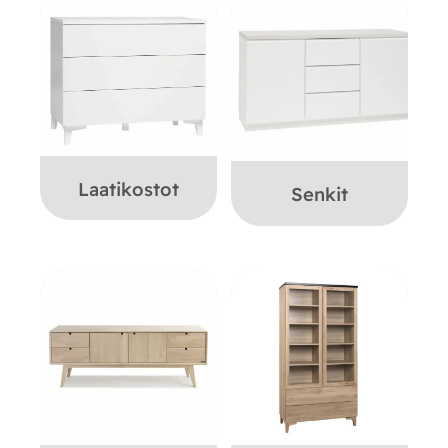
Laatikostot
Senkit