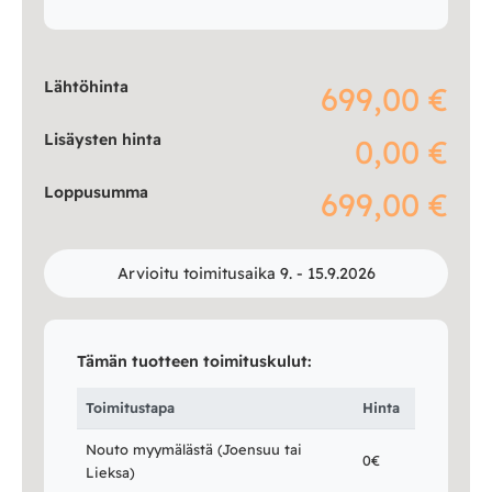
Lähtöhinta
699,00 €
Lisäysten hinta
0,00 €
Loppusumma
699,00 €
Arvioitu toimitusaika 9. - 15.9.2026
Tämän tuotteen toimituskulut:
Toimitustapa
Hinta
Nouto myymälästä (Joensuu tai
0€
Lieksa)