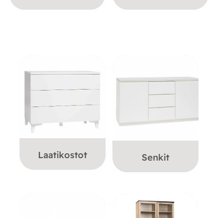
Laatikostot
Senkit