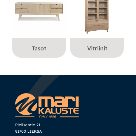
Tasot
Vitriinit
Pielisentie 21
81700 LIEKSA